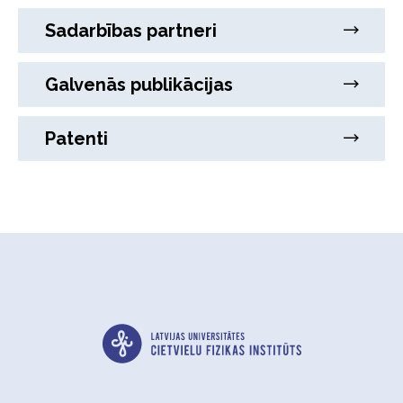
Sadarbības partneri
Galvenās publikācijas
Patenti