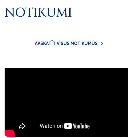
NOTIKUMI
APSKATĪT VISUS NOTIKUMUS