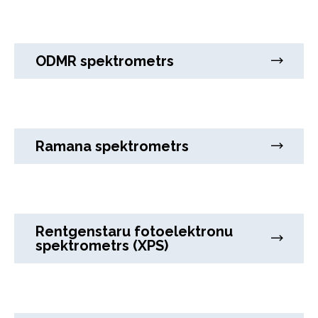
ODMR spektrometrs
Ramana spektrometrs
Rentgenstaru fotoelektronu
spektrometrs (XPS)