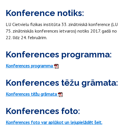
Konference notiks:
LU Cietvielu fizikas institūta 33. zinātniskā konference (LU
75. zinātniskās konferences ietvaros) notiks 2017. gadā no
22. līdz 24. februārim.
Konferences programma:
Konferences programma
Konferences tēžu grāmata:
Konferences tēžu grāmata
Konferences foto:
Konferences foto var aplūkot un lejupielādēt šeit.