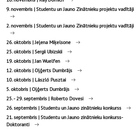
9. novembris | Studentu un Jauno Zinātnieku projektu vadītāji
2. novembris | Studentu un Jauno Zinātnieku projektu vadītāji
26. oktobris | Jeļena Miķelsone
25. oktobris | Sergii Ubizskii
19. oktobris | Jan Wuelfen
12. oktobris | Oļģerts Dumbrājs
10. oktobris | László Pusztai
5. oktobris | Oļģerts Dumbrājs
25. - 29. septembris | Roberto Dovesi
26. septembris | Studentu un Jauno zinātnieku konkurss
21. septembris | Studentu un Jauno zinātnieku konkurss-
Doktoranti