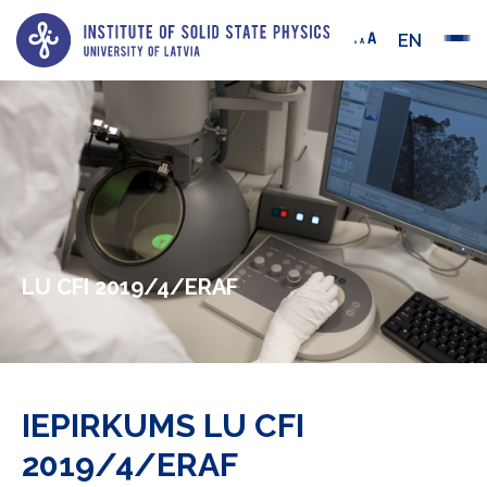
EN
LU CFI 2019/4/ERAF
IEPIRKUMS LU CFI
2019/4/ERAF