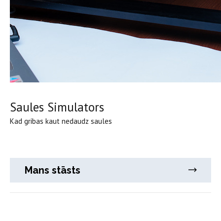
Saules Simulators
Kad gribas kaut nedaudz saules
Mans stāsts