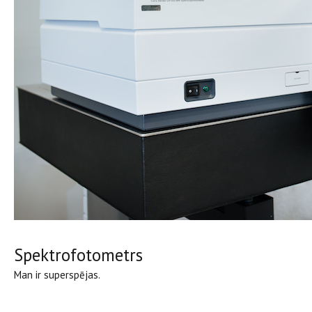
Spektrofotometrs
Man ir superspējas.