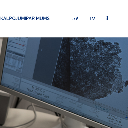
AKALPOJUMI
PAR MUMS
LV