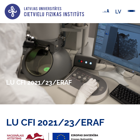
LV
LU CFI 2021/23/ERAF
LU CFI 2021/23/ERAF