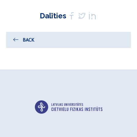
Dalīties
BACK