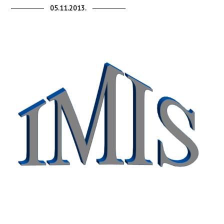
05.11.2013.