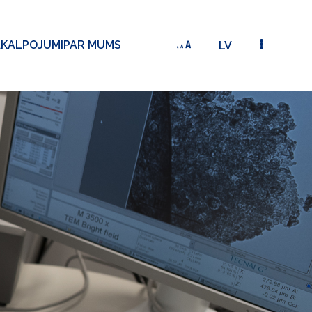
AKALPOJUMI
PAR MUMS
LV