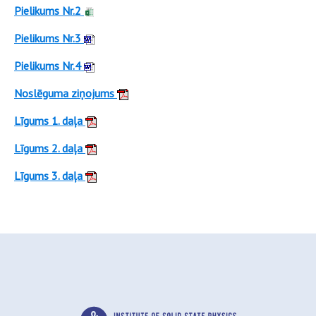
Pielikums Nr.2
Pielikums Nr.3
Pielikums Nr.4
Noslēguma ziņojums
Līgums 1. daļa
Līgums 2. daļa
Līgums 3. daļa