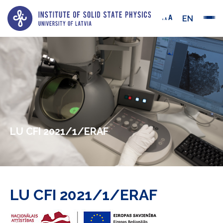
EN
LU CFI 2021/1/ERAF
LU CFI 2021/1/ERAF