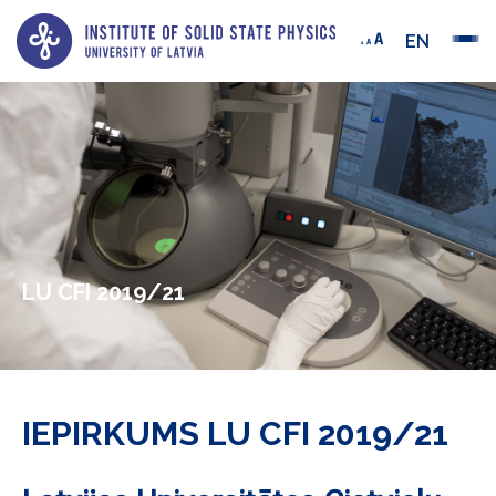
EN
LU CFI 2019/21
IEPIRKUMS LU CFI 2019/21