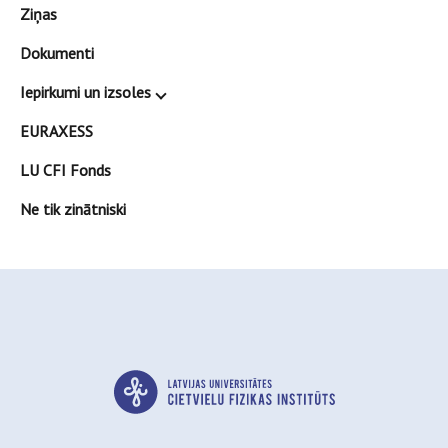
Ziņas
Dokumenti
Iepirkumi un izsoles
EURAXESS
LU CFI Fonds
Ne tik zinātniski