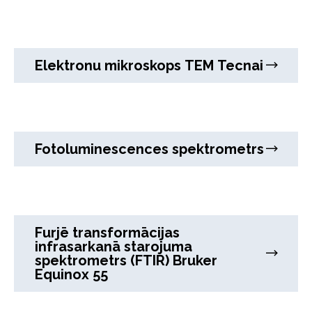
Elektronu mikroskops TEM Tecnai
Fotoluminescences spektrometrs
Furjē transformācijas
infrasarkanā starojuma
spektrometrs (FTIR) Bruker
Equinox 55