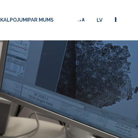
AKALPOJUMI
PAR MUMS
LV