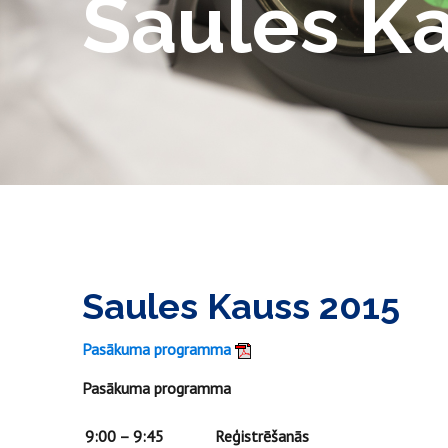
Saules K
Saules Kauss 2015
Pasākuma programma
Pasākuma programma
9:00 – 9:45
Reģistrēšanās