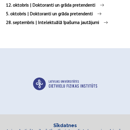
12. oktobris | Doktoranti un grāda pretendenti
5. oktobris | Doktoranti un grāda pretendenti
28. septembris | Intelektuālā īpašuma jautājumi
Sīkdatnes