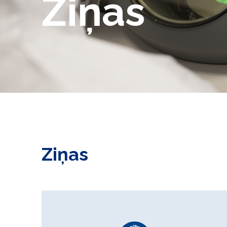
Ziņas
Ziņas