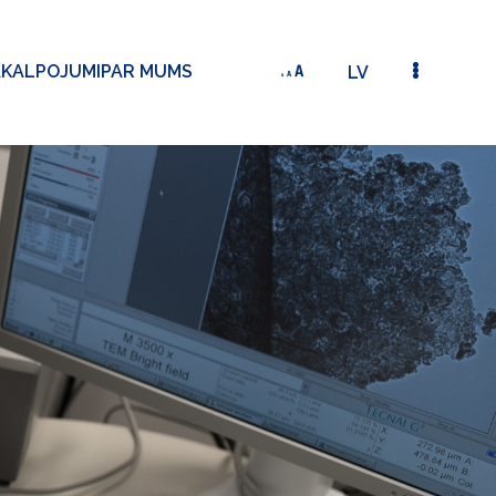
AKALPOJUMI
PAR MUMS
LV