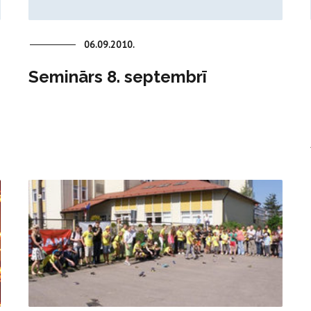
06.09.2010.
Seminārs 8. septembrī