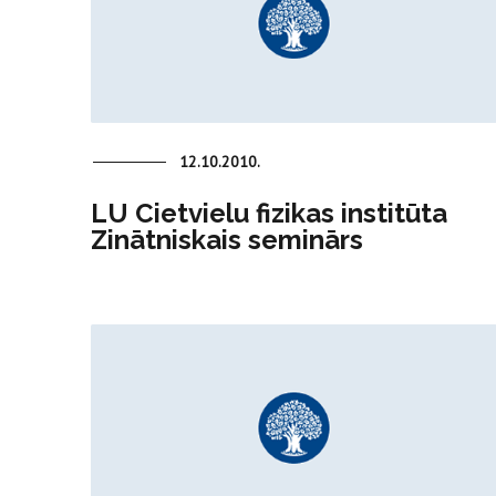
12.10.2010.
LU Cietvielu fizikas institūta
Zinātniskais seminārs