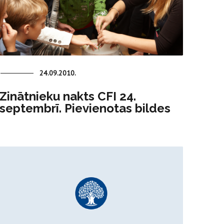
24.09.2010.
Zinātnieku nakts CFI 24.
septembrī. Pievienotas bildes