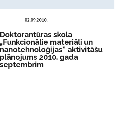
02.09.2010.
Doktorantūras skola
„Funkcionālie materiāli un
nanotehnoloģijas” aktivitāšu
plānojums 2010. gada
septembrim