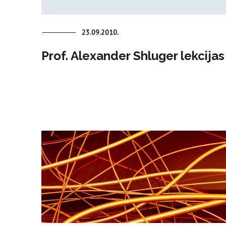
23.09.2010.
Prof. Alexander Shluger lekcijas